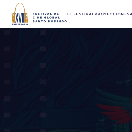
EL FESTIVAL
PROYECCIONES