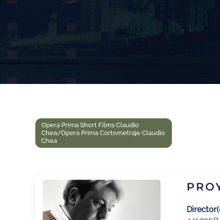
Opera Prima Short Films Claudio
Chea/Opera Prima Cortometraje Claudio
Chea
PRO
Director(